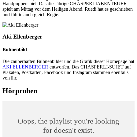
Handpuppenspiel. Das diesjährige CHASPERLIABENTEUER
spielt am Mittag vor dem Heiligen Abend. Ruedi hat es geschrieben
und führte auch gleich Regie.
Aki Ellenberger
Bühnenbild
Die zauberhaften Bühnenbilder und die Grafik dieser Homepage hat
AKI ELLENBERGER
entworfen. Das CHASPERLI-SUJET auf
Plakaten, Postkarten, Facebook und Instagram stammen ebenfalls
von ihr.
Hörproben
Oops, the playlist you're looking
for doesn't exist.