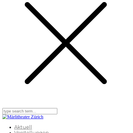
Aktuell
Vorstellungen