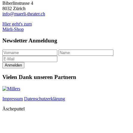
Biberlinstrasse 4
8032 Zürich
info@maerli-theater.ch
Hier geht's zum
Märli-Shop
Newsletter Anmeldung
Vielen Dank unseren Partnern
Impressum
Datenschutzerklärung
Äscheputtel